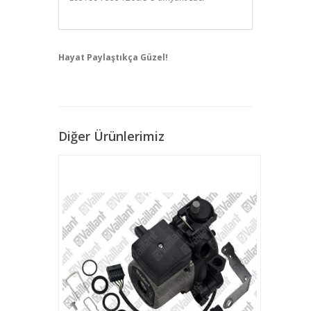
Hayat Paylaştıkça Güzel!
Diğer Ürünlerimiz