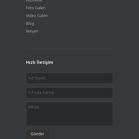
Hizmetler
Foto Galeri
Video Galeri
Blog
İletişim
Hızlı İletişim
Gönder