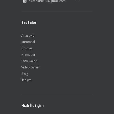
ekoteknik32@gmail.com
Sayfalar
Anasayfa
Kurumsal
Ürünler
Hizmetler
Foto Galeri
Video Galeri
Blog
İletişim
Hızlı İletişim